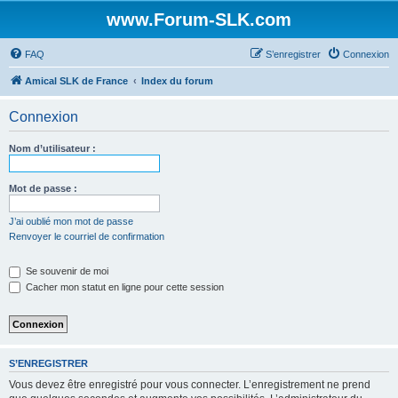
www.Forum-SLK.com
FAQ
S’enregistrer
Connexion
Amical SLK de France
Index du forum
Connexion
Nom d’utilisateur :
Mot de passe :
J’ai oublié mon mot de passe
Renvoyer le courriel de confirmation
Se souvenir de moi
Cacher mon statut en ligne pour cette session
S’ENREGISTRER
Vous devez être enregistré pour vous connecter. L’enregistrement ne prend