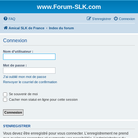
www.Forum-SLK.com
FAQ
S’enregistrer
Connexion
Amical SLK de France
Index du forum
Connexion
Nom d’utilisateur :
Mot de passe :
J’ai oublié mon mot de passe
Renvoyer le courriel de confirmation
Se souvenir de moi
Cacher mon statut en ligne pour cette session
S’ENREGISTRER
Vous devez être enregistré pour vous connecter. L’enregistrement ne prend