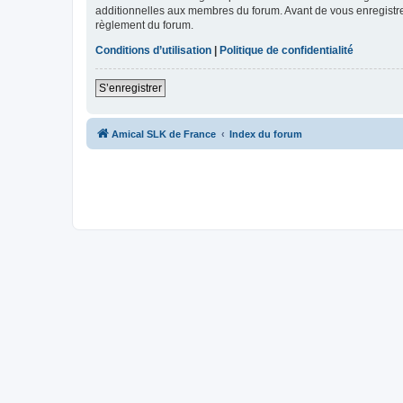
additionnelles aux membres du forum. Avant de vous enregistrer,
règlement du forum.
Conditions d’utilisation
|
Politique de confidentialité
S’enregistrer
Amical SLK de France
Index du forum