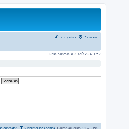
S’enregistrer
Connexion
Nous sommes le 06 août 2026, 17:53
s contacter
Supprimer les cookies
Heures au format
UTC+01:00