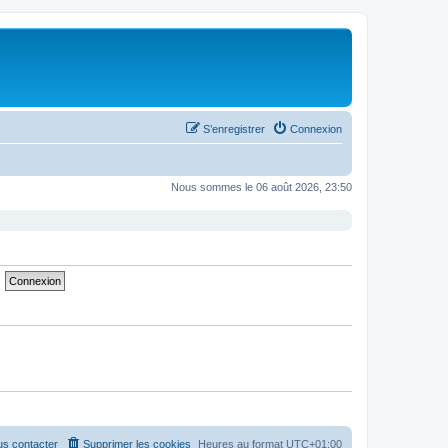
S’enregistrer
Connexion
Nous sommes le 06 août 2026, 23:50
s contacter
Supprimer les cookies
Heures au format
UTC+01:00