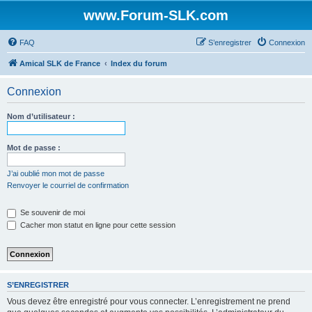
www.Forum-SLK.com
FAQ
S’enregistrer
Connexion
Amical SLK de France
Index du forum
Connexion
Nom d’utilisateur :
Mot de passe :
J’ai oublié mon mot de passe
Renvoyer le courriel de confirmation
Se souvenir de moi
Cacher mon statut en ligne pour cette session
S’ENREGISTRER
Vous devez être enregistré pour vous connecter. L’enregistrement ne prend