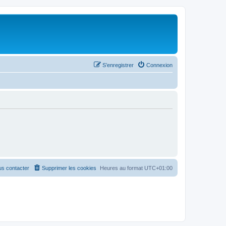
S’enregistrer
Connexion
s contacter
Supprimer les cookies
Heures au format
UTC+01:00